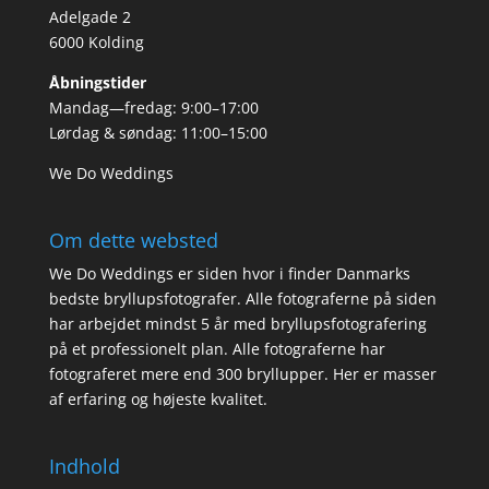
Adelgade 2
6000 Kolding
Åbningstider
Mandag—fredag: 9:00–17:00
Lørdag & søndag: 11:00–15:00
We Do Weddings
Om dette websted
We Do Weddings er siden hvor i finder Danmarks
bedste bryllupsfotografer. Alle fotograferne på siden
har arbejdet mindst 5 år med bryllupsfotografering
på et professionelt plan. Alle fotograferne har
fotograferet mere end 300 bryllupper. Her er masser
af erfaring og højeste kvalitet.
Indhold