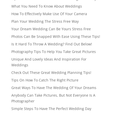
What You Need To Know About Weddings
How To Effectively Make Use Of Your Camera
Plan Your Wedding The Stress Free Way
Your Dream Wedding Can Be Yours Stress Free
Photos Can Be Snapped With Ease Using These Tips!
Is It Hard To Throw A Wedding? Find Out Below!
Photography Tips To Help You Take Great Pictures
Unique And Lovely Ideas And Inspiration For
Weddings
Check Out These Great Wedding Planning Tips!
Tips On How To Catch The Right Picture
Great Ways To Have The Wedding Of Your Dreams
Anybody Can Take Pictures, But Not Everyone Is A
Photographer
Simple Steps To Have The Perfect Wedding Day