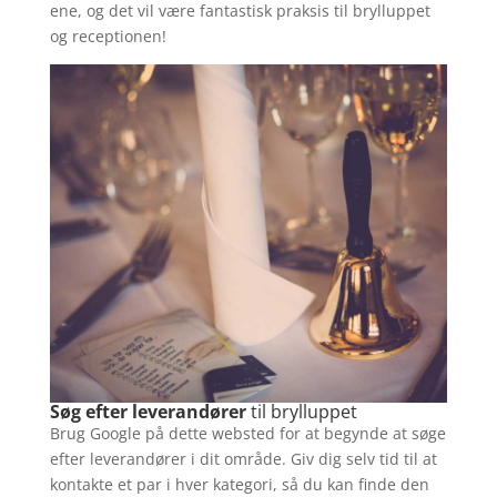
ene, og det vil være fantastisk praksis til brylluppet
og receptionen!
Søg efter leverandører
til brylluppet
Brug Google på dette websted for at begynde at søge
efter leverandører i dit område. Giv dig selv tid til at
kontakte et par i hver kategori, så du kan finde den