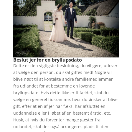
Beslut jer for en bryllupsdato
Dette er den vigtigste beslutning, du vil gøre, udover
at vælge den person, du skal giftes med! Nogle vil
blive nødt til at kontakte andre familiemedlemmer
fra udlandet for at bestemme en lovende
bryllupsdato. Hvis dette ikke er tilfældet, skal du
vælge en generel tidsramme, hvor du ønsker at blive
gift, efter at en af jer har f.eks. har afsluttet en
uddannelse eller i løbet af en bestemt årstid, etc.
Husk, at hvis du forventer mange gæster fra
udlandet, skal der også arrangeres plads til dem