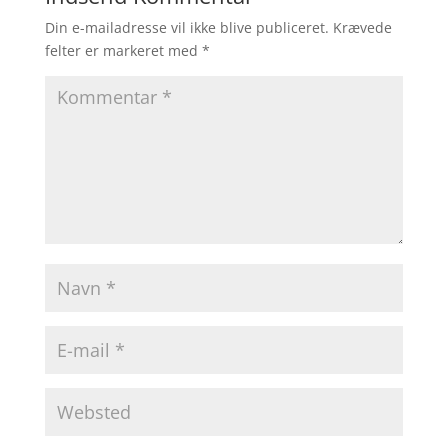
Din e-mailadresse vil ikke blive publiceret.
Krævede
felter er markeret med
*