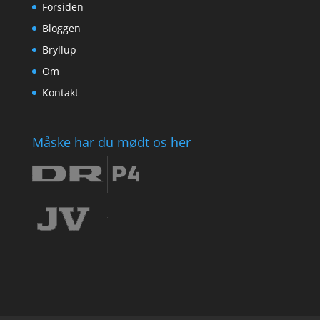
Forsiden
Bloggen
Bryllup
Om
Kontakt
Måske har du mødt os her