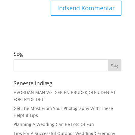
Søg
Seneste indlæg
HVORDAN MAN VÆLGER EN BRUDEKJOLE UDEN AT
FORTRYDE DET
Get The Most From Your Photography With These
Helpful Tips
Planning A Wedding Can Be Lots Of Fun
Tips For A Successful Outdoor Wedding Ceremony