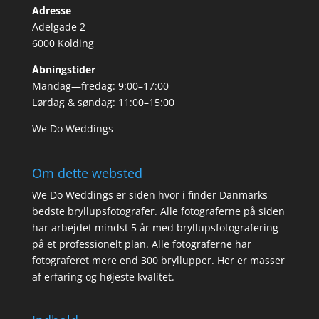
Adresse
Adelgade 2
6000 Kolding
Åbningstider
Mandag—fredag: 9:00–17:00
Lørdag & søndag: 11:00–15:00
We Do Weddings
Om dette websted
We Do Weddings er siden hvor i finder Danmarks
bedste bryllupsfotografer. Alle fotograferne på siden
har arbejdet mindst 5 år med bryllupsfotografering
på et professionelt plan. Alle fotograferne har
fotograferet mere end 300 bryllupper. Her er masser
af erfaring og højeste kvalitet.