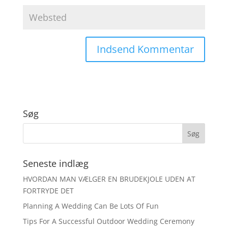
Søg
Seneste indlæg
HVORDAN MAN VÆLGER EN BRUDEKJOLE UDEN AT
FORTRYDE DET
Planning A Wedding Can Be Lots Of Fun
Tips For A Successful Outdoor Wedding Ceremony