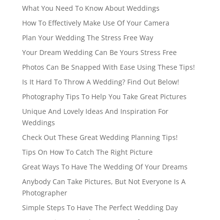
What You Need To Know About Weddings
How To Effectively Make Use Of Your Camera
Plan Your Wedding The Stress Free Way
Your Dream Wedding Can Be Yours Stress Free
Photos Can Be Snapped With Ease Using These Tips!
Is It Hard To Throw A Wedding? Find Out Below!
Photography Tips To Help You Take Great Pictures
Unique And Lovely Ideas And Inspiration For
Weddings
Check Out These Great Wedding Planning Tips!
Tips On How To Catch The Right Picture
Great Ways To Have The Wedding Of Your Dreams
Anybody Can Take Pictures, But Not Everyone Is A
Photographer
Simple Steps To Have The Perfect Wedding Day