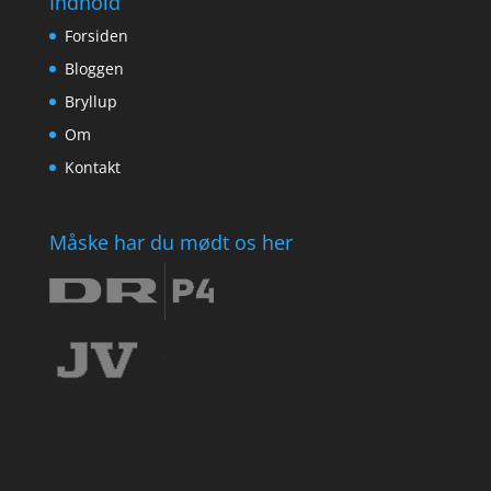
Indhold
Forsiden
Bloggen
Bryllup
Om
Kontakt
Måske har du mødt os her