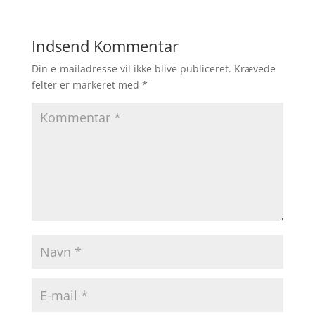
Indsend Kommentar
Din e-mailadresse vil ikke blive publiceret.
Krævede
felter er markeret med
*