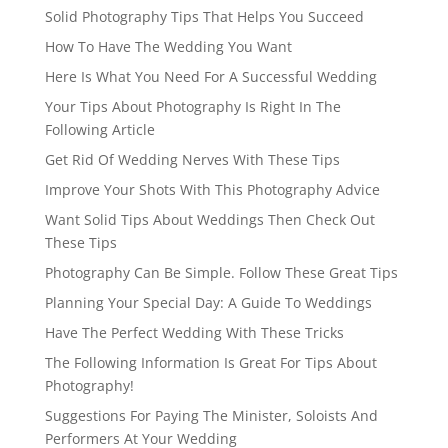
Solid Photography Tips That Helps You Succeed
How To Have The Wedding You Want
Here Is What You Need For A Successful Wedding
Your Tips About Photography Is Right In The
Following Article
Get Rid Of Wedding Nerves With These Tips
Improve Your Shots With This Photography Advice
Want Solid Tips About Weddings Then Check Out
These Tips
Photography Can Be Simple. Follow These Great Tips
Planning Your Special Day: A Guide To Weddings
Have The Perfect Wedding With These Tricks
The Following Information Is Great For Tips About
Photography!
Suggestions For Paying The Minister, Soloists And
Performers At Your Wedding