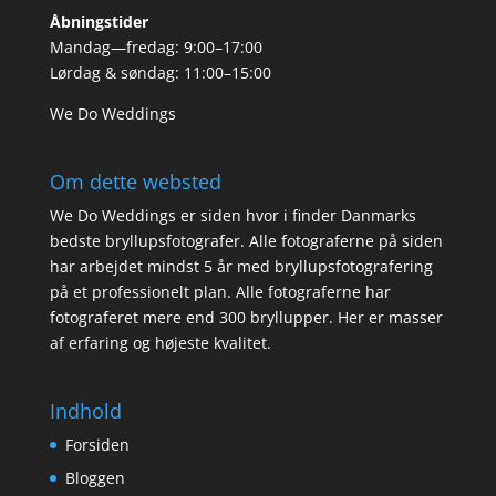
Åbningstider
Mandag—fredag: 9:00–17:00
Lørdag & søndag: 11:00–15:00
We Do Weddings
Om dette websted
We Do Weddings er siden hvor i finder Danmarks
bedste bryllupsfotografer. Alle fotograferne på siden
har arbejdet mindst 5 år med bryllupsfotografering
på et professionelt plan. Alle fotograferne har
fotograferet mere end 300 bryllupper. Her er masser
af erfaring og højeste kvalitet.
Indhold
Forsiden
Bloggen