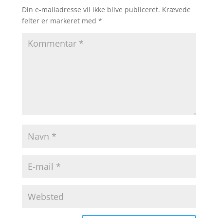
Din e-mailadresse vil ikke blive publiceret.
Krævede
felter er markeret med
*