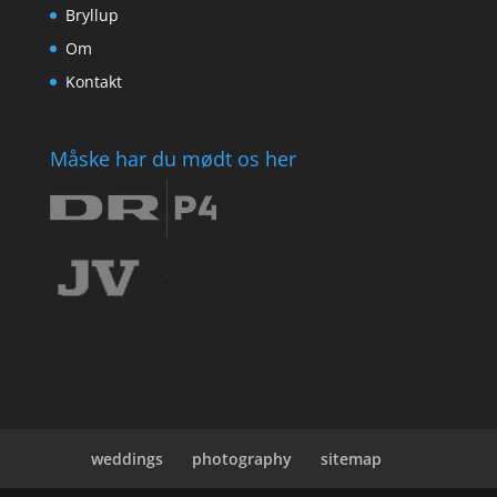
Bryllup
Om
Kontakt
Måske har du mødt os her
weddings
photography
sitemap