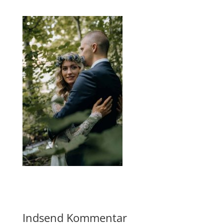
Indsend Kommentar