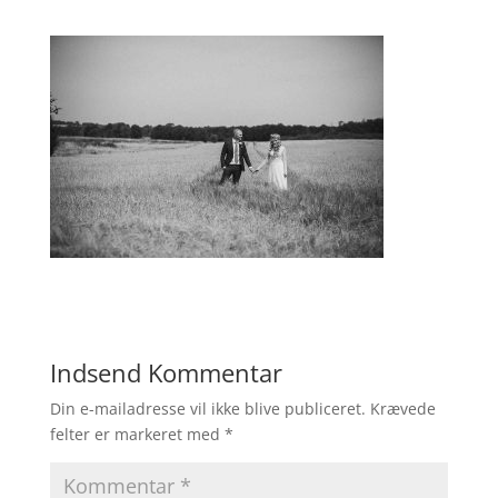
Indsend Kommentar
Din e-mailadresse vil ikke blive publiceret.
Krævede
felter er markeret med
*