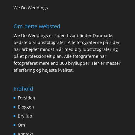
We Do Weddings
Om dette websted
We Do Weddings er siden hvor i finder Danmarks
bedste bryllupsfotografer. Alle fotograferne på siden
har arbejdet mindst 5 år med bryllupsfotografering
på et professionelt plan. Alle fotograferne har
fotograferet mere end 300 bryllupper. Her er masser
af erfaring og højeste kvalitet.
Indhold
Forsiden
Bloggen
Bryllup
Om
Kontakt