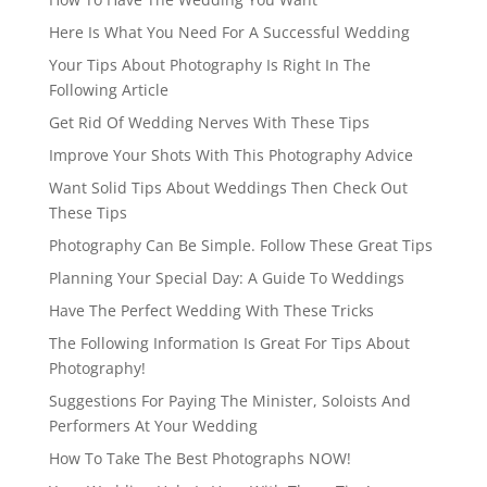
Here Is What You Need For A Successful Wedding
Your Tips About Photography Is Right In The
Following Article
Get Rid Of Wedding Nerves With These Tips
Improve Your Shots With This Photography Advice
Want Solid Tips About Weddings Then Check Out
These Tips
Photography Can Be Simple. Follow These Great Tips
Planning Your Special Day: A Guide To Weddings
Have The Perfect Wedding With These Tricks
The Following Information Is Great For Tips About
Photography!
Suggestions For Paying The Minister, Soloists And
Performers At Your Wedding
How To Take The Best Photographs NOW!