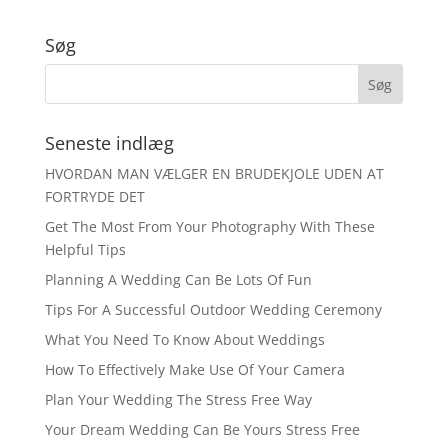
Søg
Seneste indlæg
HVORDAN MAN VÆLGER EN BRUDEKJOLE UDEN AT
FORTRYDE DET
Get The Most From Your Photography With These
Helpful Tips
Planning A Wedding Can Be Lots Of Fun
Tips For A Successful Outdoor Wedding Ceremony
What You Need To Know About Weddings
How To Effectively Make Use Of Your Camera
Plan Your Wedding The Stress Free Way
Your Dream Wedding Can Be Yours Stress Free