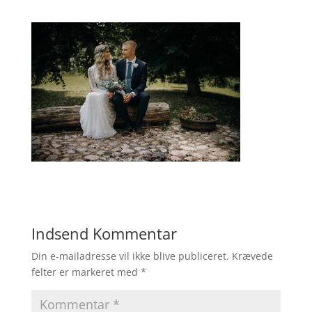
Indsend Kommentar
Din e-mailadresse vil ikke blive publiceret.
Krævede
felter er markeret med
*