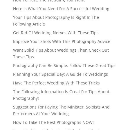
Here Is What You Need For A Successful Wedding
Your Tips About Photography Is Right In The
Following Article
Get Rid Of Wedding Nerves With These Tips
Improve Your Shots With This Photography Advice
Want Solid Tips About Weddings Then Check Out
These Tips
Photography Can Be Simple. Follow These Great Tips
Planning Your Special Day: A Guide To Weddings
Have The Perfect Wedding With These Tricks
The Following Information Is Great For Tips About
Photography!
Suggestions For Paying The Minister, Soloists And
Performers At Your Wedding
How To Take The Best Photographs NOW!