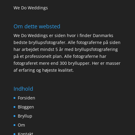
We Do Weddings
Om dette websted
We Do Weddings er siden hvor i finder Danmarks
bedste bryllupsfotografer. Alle fotograferne på siden
har arbejdet mindst 5 år med bryllupsfotografering
på et professionelt plan. Alle fotograferne har
fotograferet mere end 300 bryllupper. Her er masser
af erfaring og højeste kvalitet.
Indhold
Forsiden
Bloggen
Bryllup
Om
Kontakt