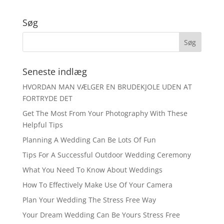
Søg
Seneste indlæg
HVORDAN MAN VÆLGER EN BRUDEKJOLE UDEN AT
FORTRYDE DET
Get The Most From Your Photography With These
Helpful Tips
Planning A Wedding Can Be Lots Of Fun
Tips For A Successful Outdoor Wedding Ceremony
What You Need To Know About Weddings
How To Effectively Make Use Of Your Camera
Plan Your Wedding The Stress Free Way
Your Dream Wedding Can Be Yours Stress Free