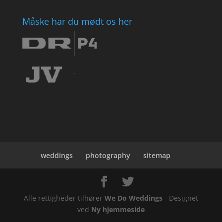
Måske har du mødt os her
weddings
photography
sitemap
Alle rettigheder tilhører
We Do Weddings
- Designet
ved
Ny hjemmeside