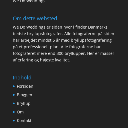
We Do Weddings
Om dette websted
We Do Weddings er siden hvor i finder Danmarks
bedste bryllupsfotografer. Alle fotograferne på siden
har arbejdet mindst 5 år med bryllupsfotografering
på et professionelt plan. Alle fotograferne har
fotograferet mere end 300 bryllupper. Her er masser
af erfaring og højeste kvalitet.
Indhold
Forsiden
Bloggen
Bryllup
Om
Kontakt