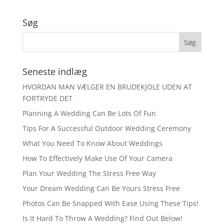
Søg
Seneste indlæg
HVORDAN MAN VÆLGER EN BRUDEKJOLE UDEN AT
FORTRYDE DET
Planning A Wedding Can Be Lots Of Fun
Tips For A Successful Outdoor Wedding Ceremony
What You Need To Know About Weddings
How To Effectively Make Use Of Your Camera
Plan Your Wedding The Stress Free Way
Your Dream Wedding Can Be Yours Stress Free
Photos Can Be Snapped With Ease Using These Tips!
Is It Hard To Throw A Wedding? Find Out Below!