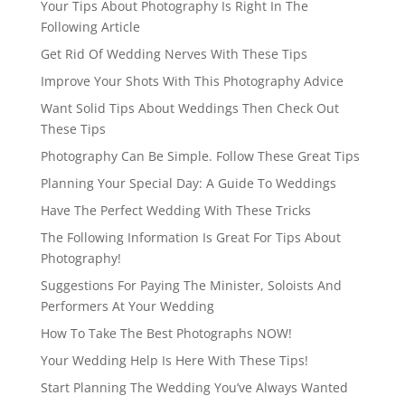
Your Tips About Photography Is Right In The
Following Article
Get Rid Of Wedding Nerves With These Tips
Improve Your Shots With This Photography Advice
Want Solid Tips About Weddings Then Check Out
These Tips
Photography Can Be Simple. Follow These Great Tips
Planning Your Special Day: A Guide To Weddings
Have The Perfect Wedding With These Tricks
The Following Information Is Great For Tips About
Photography!
Suggestions For Paying The Minister, Soloists And
Performers At Your Wedding
How To Take The Best Photographs NOW!
Your Wedding Help Is Here With These Tips!
Start Planning The Wedding You’ve Always Wanted