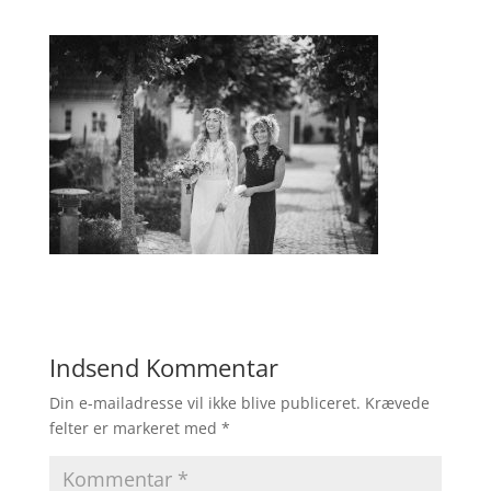
Indsend Kommentar
Din e-mailadresse vil ikke blive publiceret.
Krævede
felter er markeret med
*