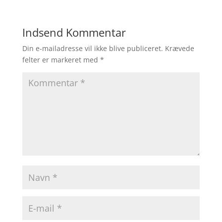
Indsend Kommentar
Din e-mailadresse vil ikke blive publiceret.
Krævede
felter er markeret med
*