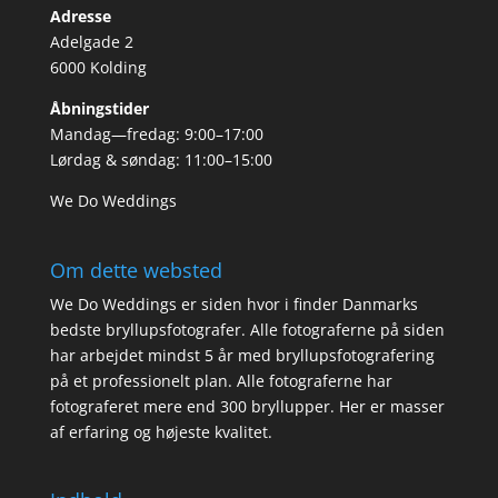
Adresse
Adelgade 2
6000 Kolding
Åbningstider
Mandag—fredag: 9:00–17:00
Lørdag & søndag: 11:00–15:00
We Do Weddings
Om dette websted
We Do Weddings er siden hvor i finder Danmarks
bedste bryllupsfotografer. Alle fotograferne på siden
har arbejdet mindst 5 år med bryllupsfotografering
på et professionelt plan. Alle fotograferne har
fotograferet mere end 300 bryllupper. Her er masser
af erfaring og højeste kvalitet.