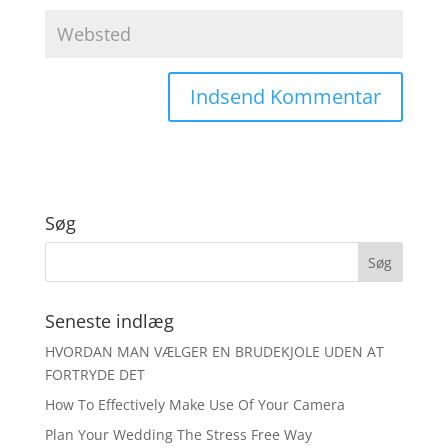
Søg
Seneste indlæg
HVORDAN MAN VÆLGER EN BRUDEKJOLE UDEN AT
FORTRYDE DET
How To Effectively Make Use Of Your Camera
Plan Your Wedding The Stress Free Way