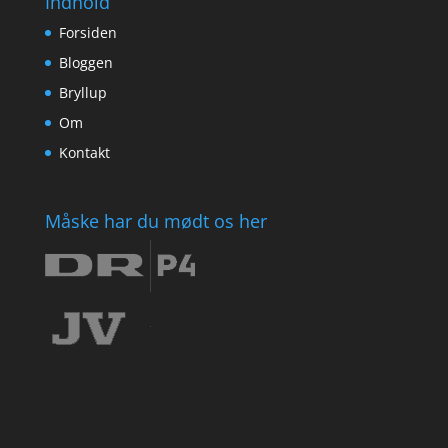
Indhold
Forsiden
Bloggen
Bryllup
Om
Kontakt
Måske har du mødt os her