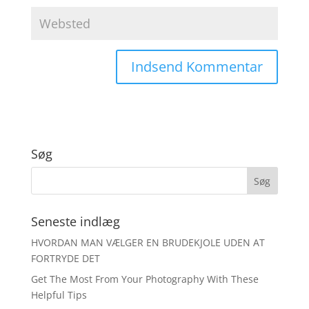
Søg
Seneste indlæg
HVORDAN MAN VÆLGER EN BRUDEKJOLE UDEN AT
FORTRYDE DET
Get The Most From Your Photography With These
Helpful Tips