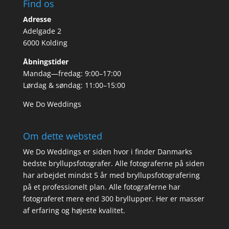
Find os
Adresse
Adelgade 2
6000 Kolding
Åbningstider
Mandag—fredag: 9:00–17:00
Lørdag & søndag: 11:00–15:00
We Do Weddings
Om dette websted
We Do Weddings er siden hvor i finder Danmarks
bedste bryllupsfotografer. Alle fotograferne på siden
har arbejdet mindst 5 år med bryllupsfotografering
på et professionelt plan. Alle fotograferne har
fotograferet mere end 300 bryllupper. Her er masser
af erfaring og højeste kvalitet.