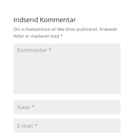
Indsend Kommentar
Din e-mailadresse vil ikke blive publiceret.
Krævede
felter er markeret med
*