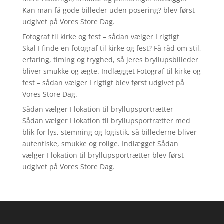
Kan man få gode billeder uden posering? blev først
udgivet på Vores Store Dag.
Fotograf til kirke og fest – sådan vælger I rigtigt
Skal I finde en fotograf til kirke og fest? Få råd om stil,
erfaring, timing og tryghed, så jeres bryllupsbilleder
bliver smukke og ægte. Indlægget Fotograf til kirke og
fest – sådan vælger I rigtigt blev først udgivet på
Vores Store Dag.
Sådan vælger I lokation til bryllupsportrætter
Sådan vælger I lokation til bryllupsportrætter med
blik for lys, stemning og logistik, så billederne bliver
autentiske, smukke og rolige. Indlægget Sådan
vælger I lokation til bryllupsportrætter blev først
udgivet på Vores Store Dag.