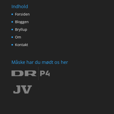
Indhold
Forsiden
Bloggen
Bryllup
Om
Kontakt
Måske har du mødt os her