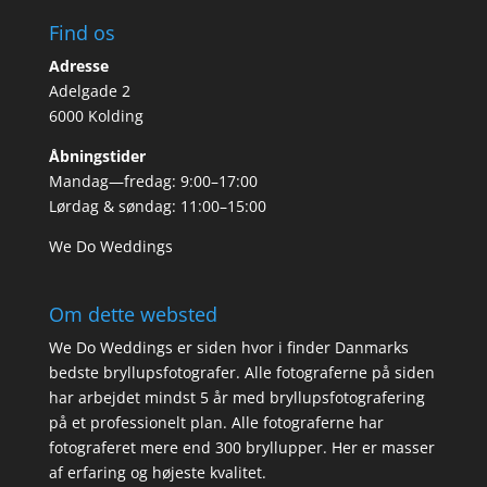
Find os
Adresse
Adelgade 2
6000 Kolding
Åbningstider
Mandag—fredag: 9:00–17:00
Lørdag & søndag: 11:00–15:00
We Do Weddings
Om dette websted
We Do Weddings er siden hvor i finder Danmarks
bedste bryllupsfotografer. Alle fotograferne på siden
har arbejdet mindst 5 år med bryllupsfotografering
på et professionelt plan. Alle fotograferne har
fotograferet mere end 300 bryllupper. Her er masser
af erfaring og højeste kvalitet.