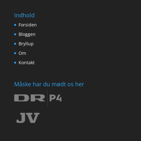
Indhold
Forsiden
Bloggen
Bryllup
Om
Kontakt
Måske har du mødt os her