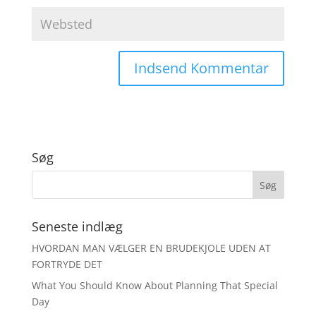
Søg
Seneste indlæg
HVORDAN MAN VÆLGER EN BRUDEKJOLE UDEN AT
FORTRYDE DET
What You Should Know About Planning That Special
Day