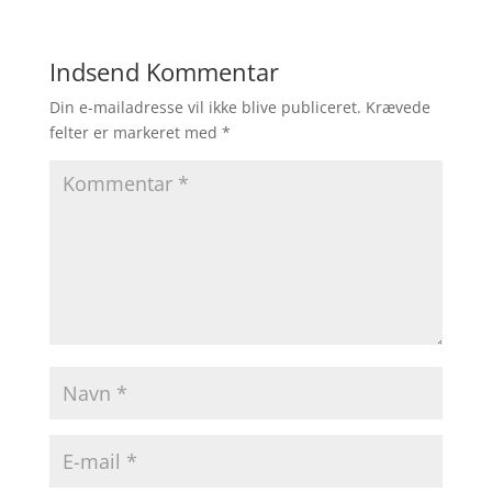
Indsend Kommentar
Din e-mailadresse vil ikke blive publiceret.
Krævede
felter er markeret med
*