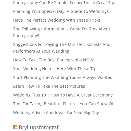
Photography Can Be Simple. Follow These Great Tips
Planning Your Special Day: A Guide To Weddings
Have The Perfect Wedding With These Tricks
The Following Information Is Great For Tips About
Photography!
Suggestions For Paying The Minister, Soloists And
Performers At Your Wedding
How To Take The Best Photographs NOW!
Your Wedding Help Is Here With These Tips!
Start Planning The Wedding You’ve Always Wanted
Learn How To Take The Best Pictures
Wedding Tips 101: How To Have A Great Ceremony
Tips For Taking Beautiful Pictures You Can Show Off
Wedding Advice And Ideas For Your Big Day
Bryllupsfotograf