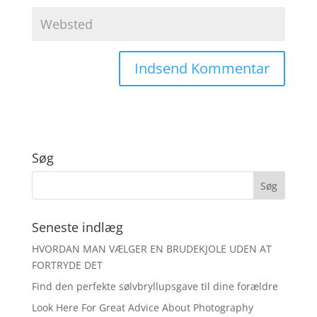
Søg
Seneste indlæg
HVORDAN MAN VÆLGER EN BRUDEKJOLE UDEN AT
FORTRYDE DET
Find den perfekte sølvbryllupsgave til dine forældre
Look Here For Great Advice About Photography