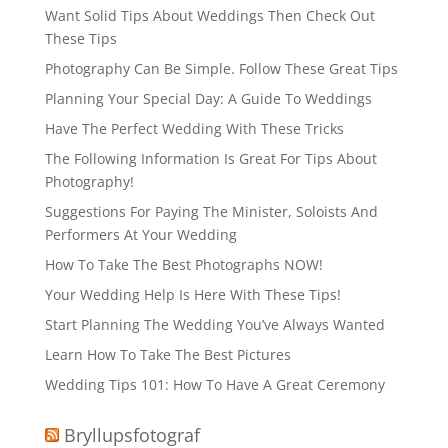
Want Solid Tips About Weddings Then Check Out
These Tips
Photography Can Be Simple. Follow These Great Tips
Planning Your Special Day: A Guide To Weddings
Have The Perfect Wedding With These Tricks
The Following Information Is Great For Tips About
Photography!
Suggestions For Paying The Minister, Soloists And
Performers At Your Wedding
How To Take The Best Photographs NOW!
Your Wedding Help Is Here With These Tips!
Start Planning The Wedding You’ve Always Wanted
Learn How To Take The Best Pictures
Wedding Tips 101: How To Have A Great Ceremony
Bryllupsfotograf