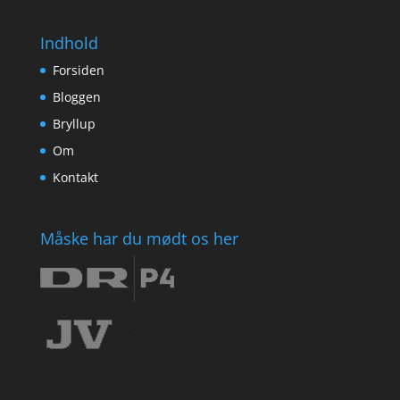
Indhold
Forsiden
Bloggen
Bryllup
Om
Kontakt
Måske har du mødt os her