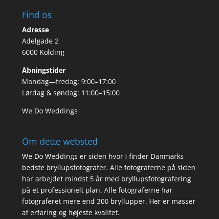
Find os
Adresse
Adelgade 2
6000 Kolding
Åbningstider
Mandag—fredag: 9:00–17:00
Lørdag & søndag: 11:00–15:00
We Do Weddings
Om dette websted
We Do Weddings er siden hvor i finder Danmarks
bedste bryllupsfotografer. Alle fotograferne på siden
har arbejdet mindst 5 år med bryllupsfotografering
på et professionelt plan. Alle fotograferne har
fotograferet mere end 300 bryllupper. Her er masser
af erfaring og højeste kvalitet.