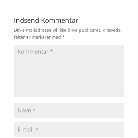
Indsend Kommentar
Din e-mailadresse vil ikke blive publiceret.
Krævede
felter er markeret med
*