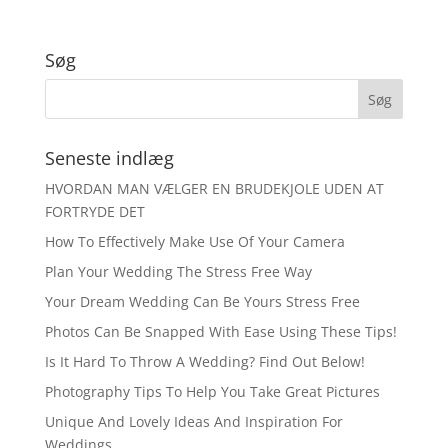
Søg
Seneste indlæg
HVORDAN MAN VÆLGER EN BRUDEKJOLE UDEN AT
FORTRYDE DET
How To Effectively Make Use Of Your Camera
Plan Your Wedding The Stress Free Way
Your Dream Wedding Can Be Yours Stress Free
Photos Can Be Snapped With Ease Using These Tips!
Is It Hard To Throw A Wedding? Find Out Below!
Photography Tips To Help You Take Great Pictures
Unique And Lovely Ideas And Inspiration For
Weddings