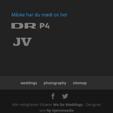
Måske har du mødt os her
weddings
photography
sitemap
Alle rettigheder tilhører
We Do Weddings
- Designet
ved
Ny hjemmeside