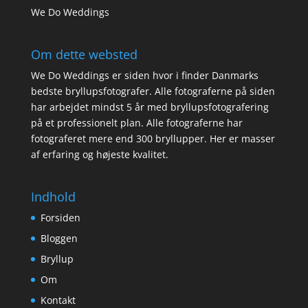
We Do Weddings
Om dette websted
We Do Weddings er siden hvor i finder Danmarks
bedste bryllupsfotografer. Alle fotograferne på siden
har arbejdet mindst 5 år med bryllupsfotografering
på et professionelt plan. Alle fotograferne har
fotograferet mere end 300 bryllupper. Her er masser
af erfaring og højeste kvalitet.
Indhold
Forsiden
Bloggen
Bryllup
Om
Kontakt