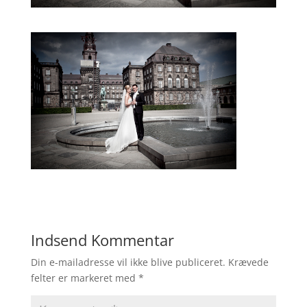
Indsend Kommentar
Din e-mailadresse vil ikke blive publiceret.
Krævede
felter er markeret med
*