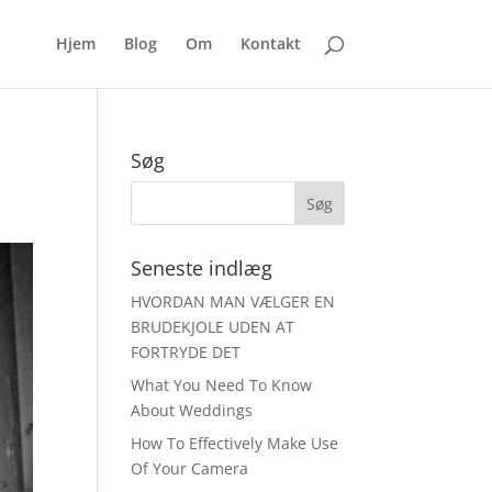
Hjem
Blog
Om
Kontakt
Søg
Seneste indlæg
HVORDAN MAN VÆLGER EN
BRUDEKJOLE UDEN AT
FORTRYDE DET
What You Need To Know
About Weddings
How To Effectively Make Use
Of Your Camera