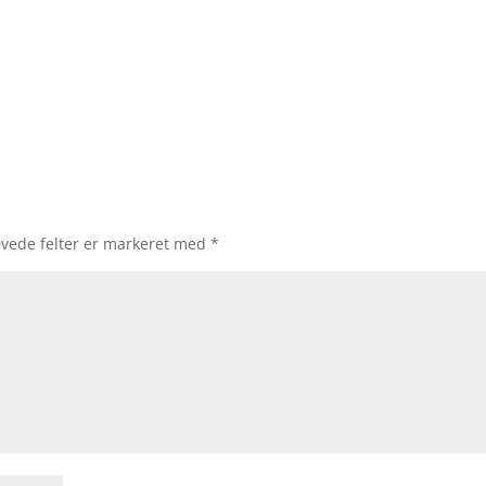
vede felter er markeret med
*