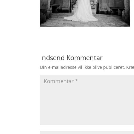
Indsend Kommentar
Din e-mailadresse vil ikke blive publiceret.
Kræ