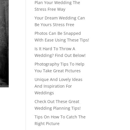
Plan Your Wedding The
Stress Free Way
Your Dream Wedding Can
Be Yours Stress Free
Photos Can Be Snapped
With Ease Using These Tips!
Is It Hard To Throw A
Wedding? Find Out Below!
Photography Tips To Help
You Take Great Pictures
Unique And Lovely Ideas
And Inspiration For
Weddings
Check Out These Great
Wedding Planning Tips!
Tips On How To Catch The
Right Picture