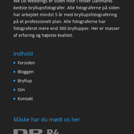
We Do Weddings er siden hvor i finder Danmarks
bedste bryllupsfotografer. Alle fotograferne på siden
har arbejdet mindst 5 år med bryllupsfotografering
på et professionelt plan. Alle fotograferne har
fotograferet mere end 300 bryllupper. Her er masser
af erfaring og højeste kvalitet.
Indhold
Forsiden
Bloggen
Bryllup
Om
Kontakt
Måske har du mødt os her