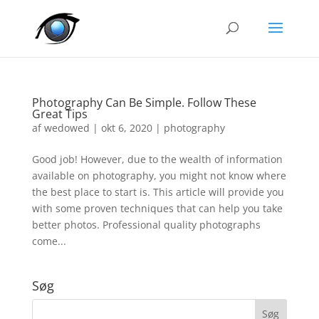
Photography Can Be Simple. Follow These
Great Tips
af
wedowed
|
okt 6, 2020
|
photography
Good job! However, due to the wealth of information
available on photography, you might not know where
the best place to start is. This article will provide you
with some proven techniques that can help you take
better photos. Professional quality photographs
come...
Søg