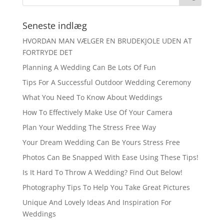
Seneste indlæg
HVORDAN MAN VÆLGER EN BRUDEKJOLE UDEN AT
FORTRYDE DET
Planning A Wedding Can Be Lots Of Fun
Tips For A Successful Outdoor Wedding Ceremony
What You Need To Know About Weddings
How To Effectively Make Use Of Your Camera
Plan Your Wedding The Stress Free Way
Your Dream Wedding Can Be Yours Stress Free
Photos Can Be Snapped With Ease Using These Tips!
Is It Hard To Throw A Wedding? Find Out Below!
Photography Tips To Help You Take Great Pictures
Unique And Lovely Ideas And Inspiration For
Weddings