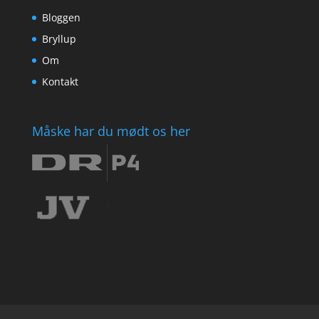
Bloggen
Bryllup
Om
Kontakt
Måske har du mødt os her