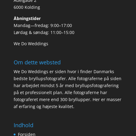
Adelgade 2
6000 Kolding
Åbningstider
Mandag—fredag: 9:00–17:00
Lørdag & søndag: 11:00–15:00
We Do Weddings
Om dette websted
We Do Weddings er siden hvor i finder Danmarks
bedste bryllupsfotografer. Alle fotograferne på siden
har arbejdet mindst 5 år med bryllupsfotografering
på et professionelt plan. Alle fotograferne har
fotograferet mere end 300 bryllupper. Her er masser
af erfaring og højeste kvalitet.
Indhold
Forsiden