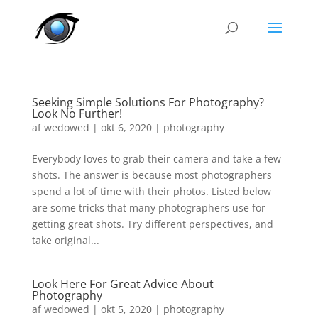
Seeking Simple Solutions For Photography?
Look No Further!
af
wedowed
|
okt 6, 2020
|
photography
Everybody loves to grab their camera and take a few
shots. The answer is because most photographers
spend a lot of time with their photos. Listed below
are some tricks that many photographers use for
getting great shots. Try different perspectives, and
take original...
Look Here For Great Advice About
Photography
af
wedowed
|
okt 5, 2020
|
photography