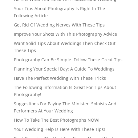
Your Tips About Photography Is Right In The
Following Article
Get Rid Of Wedding Nerves With These Tips
Improve Your Shots With This Photography Advice
Want Solid Tips About Weddings Then Check Out
These Tips
Photography Can Be Simple. Follow These Great Tips
Planning Your Special Day: A Guide To Weddings
Have The Perfect Wedding With These Tricks
The Following Information Is Great For Tips About
Photography!
Suggestions For Paying The Minister, Soloists And
Performers At Your Wedding
How To Take The Best Photographs NOW!
Your Wedding Help Is Here With These Tips!