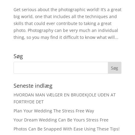
Get serious about the photographic world! It’s a great
big world, one that includes all the techniques and
skills that could ever contribute to taking a great
photo. Photography can be very much an individual
thing, so you may find it difficult to know what will...
Søg
Seneste indlæg
HVORDAN MAN VÆLGER EN BRUDEKJOLE UDEN AT
FORTRYDE DET
Plan Your Wedding The Stress Free Way
Your Dream Wedding Can Be Yours Stress Free
Photos Can Be Snapped With Ease Using These Tips!