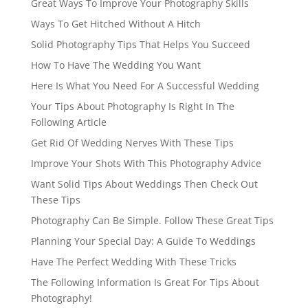
Great Ways To Improve Your Photography Skills
Ways To Get Hitched Without A Hitch
Solid Photography Tips That Helps You Succeed
How To Have The Wedding You Want
Here Is What You Need For A Successful Wedding
Your Tips About Photography Is Right In The
Following Article
Get Rid Of Wedding Nerves With These Tips
Improve Your Shots With This Photography Advice
Want Solid Tips About Weddings Then Check Out
These Tips
Photography Can Be Simple. Follow These Great Tips
Planning Your Special Day: A Guide To Weddings
Have The Perfect Wedding With These Tricks
The Following Information Is Great For Tips About
Photography!