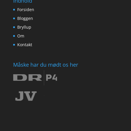
Indhold
Forsiden
Bloggen
Bryllup
Om
Kontakt
Måske har du mødt os her