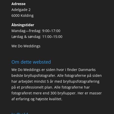
Adresse
Adelgade 2
6000 Kolding
Åbningstider
Mandag—fredag: 9:00–17:00
Lørdag & søndag: 11:00–15:00
We Do Weddings
Om dette websted
We Do Weddings er siden hvor i finder Danmarks
bedste bryllupsfotografer. Alle fotograferne på siden
har arbejdet mindst 5 år med bryllupsfotografering
på et professionelt plan. Alle fotograferne har
fotograferet mere end 300 bryllupper. Her er masser
af erfaring og højeste kvalitet.