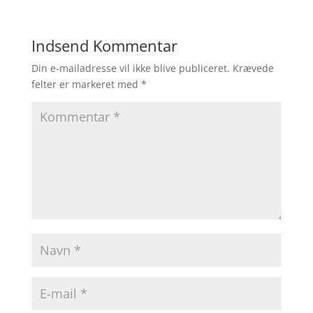
Indsend Kommentar
Din e-mailadresse vil ikke blive publiceret.
Krævede
felter er markeret med
*