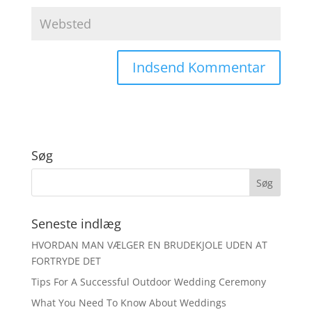
Søg
Seneste indlæg
HVORDAN MAN VÆLGER EN BRUDEKJOLE UDEN AT
FORTRYDE DET
Tips For A Successful Outdoor Wedding Ceremony
What You Need To Know About Weddings