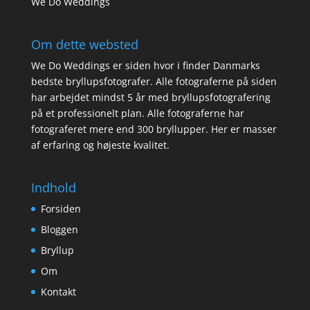
We Do Weddings
Om dette websted
We Do Weddings er siden hvor i finder Danmarks
bedste bryllupsfotografer. Alle fotograferne på siden
har arbejdet mindst 5 år med bryllupsfotografering
på et professionelt plan. Alle fotograferne har
fotograferet mere end 300 bryllupper. Her er masser
af erfaring og højeste kvalitet.
Indhold
Forsiden
Bloggen
Bryllup
Om
Kontakt