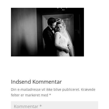
Indsend Kommentar
Din e-mailadresse vil ikke blive publiceret.
Krævede
felter er markeret med
*