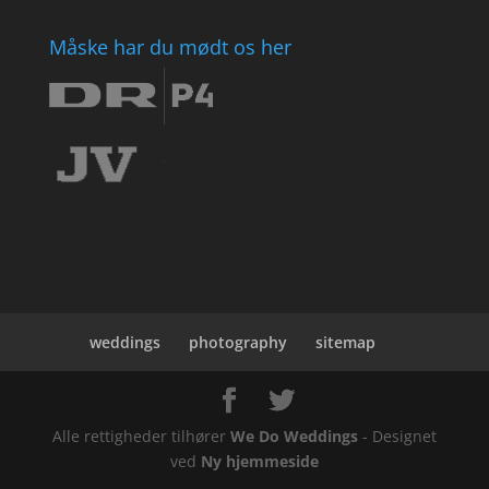
Måske har du mødt os her
weddings
photography
sitemap
Alle rettigheder tilhører
We Do Weddings
- Designet
ved
Ny hjemmeside