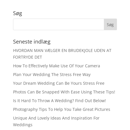
Søg
Seneste indlæg
HVORDAN MAN VÆLGER EN BRUDEKJOLE UDEN AT
FORTRYDE DET
How To Effectively Make Use Of Your Camera
Plan Your Wedding The Stress Free Way
Your Dream Wedding Can Be Yours Stress Free
Photos Can Be Snapped With Ease Using These Tips!
Is It Hard To Throw A Wedding? Find Out Below!
Photography Tips To Help You Take Great Pictures
Unique And Lovely Ideas And Inspiration For
Weddings