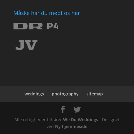
Måske har du mødt os her
weddings
photography
sitemap
Alle rettigheder tilhører
We Do Weddings
- Designet
ved
Ny hjemmeside