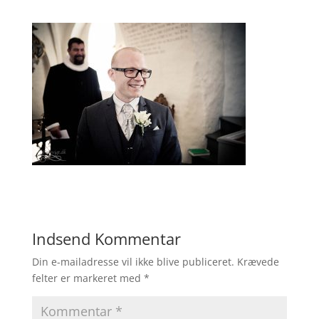
Indsend Kommentar
Din e-mailadresse vil ikke blive publiceret.
Krævede
felter er markeret med
*