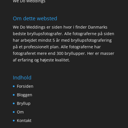
We Do Weddings
Om dette websted
We Do Weddings er siden hvor i finder Danmarks
bedste bryllupsfotografer. Alle fotograferne på siden
har arbejdet mindst 5 år med bryllupsfotografering
på et professionelt plan. Alle fotograferne har
fotograferet mere end 300 bryllupper. Her er masser
af erfaring og højeste kvalitet.
Indhold
Forsiden
Bloggen
Bryllup
Om
Kontakt