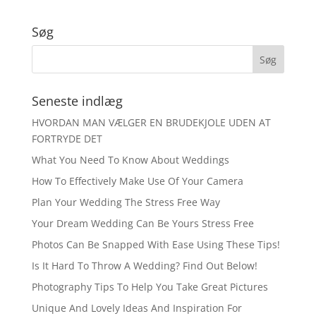
Søg
Seneste indlæg
HVORDAN MAN VÆLGER EN BRUDEKJOLE UDEN AT
FORTRYDE DET
What You Need To Know About Weddings
How To Effectively Make Use Of Your Camera
Plan Your Wedding The Stress Free Way
Your Dream Wedding Can Be Yours Stress Free
Photos Can Be Snapped With Ease Using These Tips!
Is It Hard To Throw A Wedding? Find Out Below!
Photography Tips To Help You Take Great Pictures
Unique And Lovely Ideas And Inspiration For