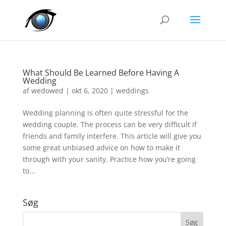
What Should Be Learned Before Having A
Wedding
af
wedowed
|
okt 6, 2020
|
weddings
Wedding planning is often quite stressful for the
wedding couple. The process can be very difficult if
friends and family interfere. This article will give you
some great unbiased advice on how to make it
through with your sanity. Practice how you’re going
to...
Søg