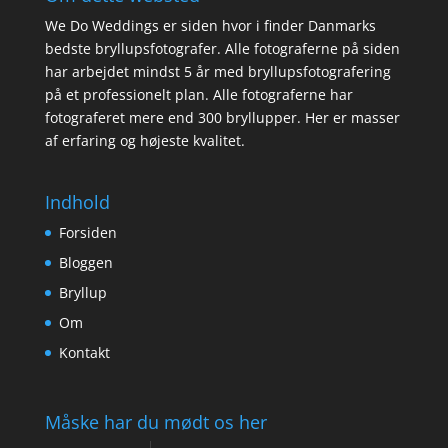
We Do Weddings er siden hvor i finder Danmarks
bedste bryllupsfotografer. Alle fotograferne på siden
har arbejdet mindst 5 år med bryllupsfotografering
på et professionelt plan. Alle fotograferne har
fotograferet mere end 300 bryllupper. Her er masser
af erfaring og højeste kvalitet.
Indhold
Forsiden
Bloggen
Bryllup
Om
Kontakt
Måske har du mødt os her