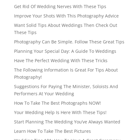
Get Rid Of Wedding Nerves With These Tips
Improve Your Shots With This Photography Advice
Want Solid Tips About Weddings Then Check Out
These Tips
Photography Can Be Simple. Follow These Great Tips
Planning Your Special Day: A Guide To Weddings
Have The Perfect Wedding With These Tricks
The Following Information Is Great For Tips About
Photography!
Suggestions For Paying The Minister, Soloists And
Performers At Your Wedding
How To Take The Best Photographs NOW!
Your Wedding Help Is Here With These Tips!
Start Planning The Wedding You’ve Always Wanted
Learn How To Take The Best Pictures