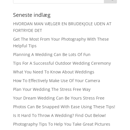
Seneste indlæg
HVORDAN MAN VÆLGER EN BRUDEKJOLE UDEN AT
FORTRYDE DET
Get The Most From Your Photography With These
Helpful Tips
Planning A Wedding Can Be Lots Of Fun
Tips For A Successful Outdoor Wedding Ceremony
What You Need To Know About Weddings
How To Effectively Make Use Of Your Camera
Plan Your Wedding The Stress Free Way
Your Dream Wedding Can Be Yours Stress Free
Photos Can Be Snapped With Ease Using These Tips!
Is It Hard To Throw A Wedding? Find Out Below!
Photography Tips To Help You Take Great Pictures